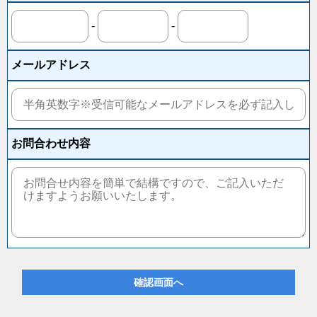
-
-
メールアドレス
お問合わせ
内容