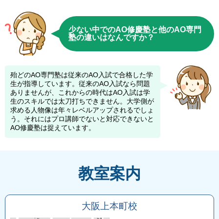
少ない中でのAO修慶塾と他のAO専門
塾の違いはなんですか？
殆どのAO専門塾は従来のAO入試で合格した学
生が指導しています。従来のAO入試なら問題
ありませんが、これからの時代はAO入試は学
生のスキルでは太刀打ちできません。大学側が
求める人物像は年々レベルアップされるでしょ
う。それにはプロ講師でないと対応できないと
AO修慶塾は捉えています。
教室案内
大阪上本町校