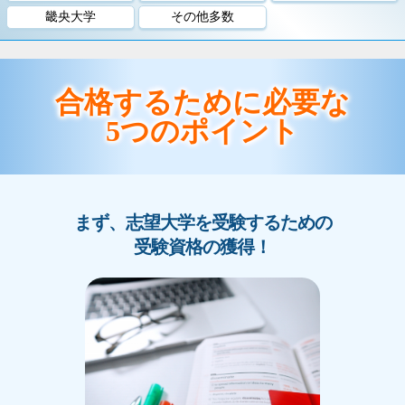
畿央大学
その他多数
合格するために必要な
5つのポイント
まず、志望大学を受験するための
受験資格の獲得！