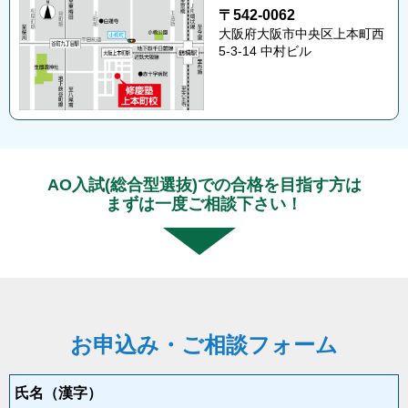
〒542-0062
大阪府大阪市中央区上本町西
5-3-14 中村ビル
AO入試(総合型選抜)での合格を目指す方は
まずは一度ご相談下さい！
お申込み・ご相談フォーム
氏名
（漢字）