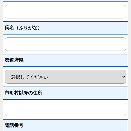
氏名
（ふりがな）
都道府県
市町村以降
の住所
電話番号