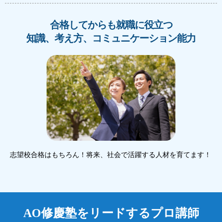
合格してからも就職に役立つ
知識、考え方、コミュニケーション能力
志望校合格はもちろん！将来、社会で活躍する人材を育てます！
AO修慶塾をリードするプロ講師